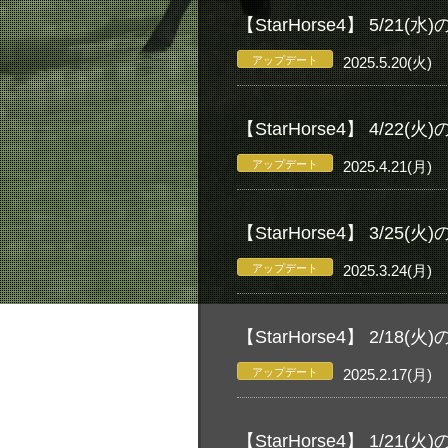
【StarHorse4】 5/
アップデート
2025.5.20(火)
【StarHorse4】 4/
アップデート
2025.4.21(月)
【StarHorse4】 3/
アップデート
2025.3.24(月)
【StarHorse4】 2/
アップデート
2025.2.17(月)
【StarHorse4】 1/