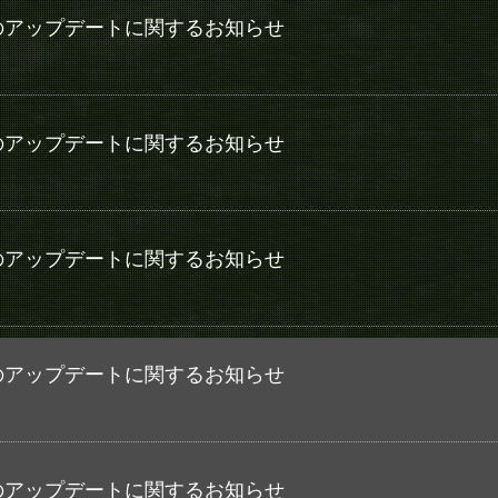
21(水)のアップデートに関するお知らせ
22(火)のアップデートに関するお知らせ
25(火)のアップデートに関するお知らせ
18(火)のアップデートに関するお知らせ
21(火)のアップデートに関するお知らせ