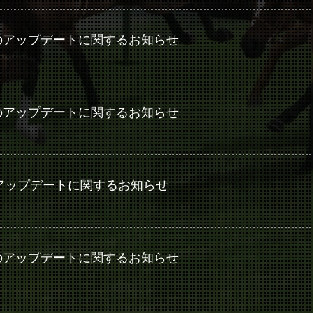
20(水)のアップデートに関するお知らせ
23(水)のアップデートに関するお知らせ
(水)のアップデートに関するお知らせ
17(火)のアップデートに関するお知らせ