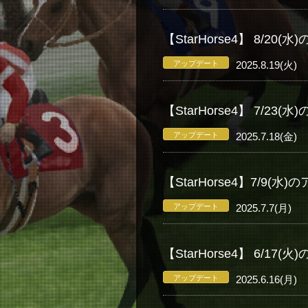
【StarHorse4】 8/
アップデート
2025.8.19(火)
【StarHorse4】 7/
アップデート
2025.7.18(金)
【StarHorse4】7/9
アップデート
2025.7.7(月)
【StarHorse4】 6/
アップデート
2025.6.16(月)