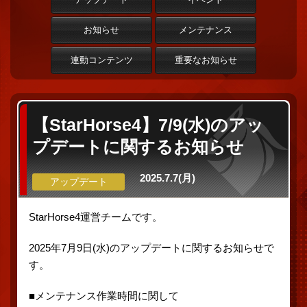
お知らせ
メンテナンス
連動コンテンツ
重要なお知らせ
【StarHorse4】7/9(水)のアッ
プデートに関するお知らせ
2025.7.7(月)
アップデート
StarHorse4運営チームです。
2025年7月9日(水)のアップデートに関するお知らせで
す。
■メンテナンス作業時間に関して