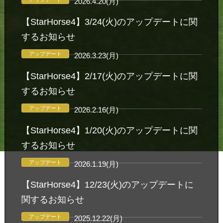
2026.4.20(月)
【StarHorse4】3/24(火)のアップデートに関
するお知らせ
アップデート
2026.3.23(月)
【StarHorse4】2/17(火)のアップデートに関
するお知らせ
アップデート
2026.2.16(月)
【StarHorse4】1/20(火)のアップデートに関
するお知らせ
アップデート
2026.1.19(月)
【StarHorse4】12/23(火)のアップデートに
関するお知らせ
アップデート
2025.12.22(月)