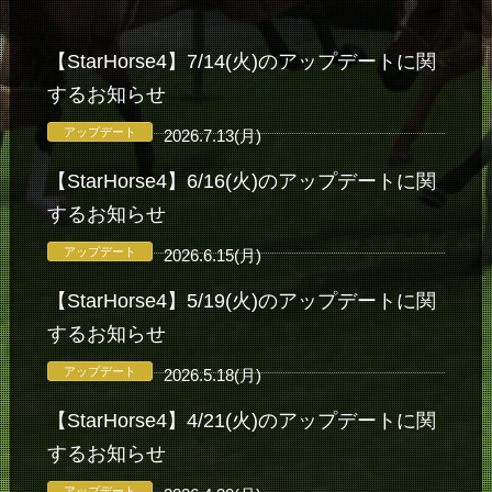
【StarHorse4】7/14(火)のアップデートに関
するお知らせ
アップデート
2026.7.13(月)
【StarHorse4】6/16(火)のアップデートに関
するお知らせ
アップデート
2026.6.15(月)
【StarHorse4】5/19(火)のアップデートに関
するお知らせ
アップデート
2026.5.18(月)
【StarHorse4】4/21(火)のアップデートに関
するお知らせ
アップデート