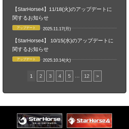
【StarHorse4】11/18(火)のアップデートに
関するお知らせ
アップデート
2025.11.17(月)
【StarHorse4】 10/15(水)のアップデートに
関するお知らせ
アップデート
2025.10.14(火)
…
1
2
3
4
5
12
>