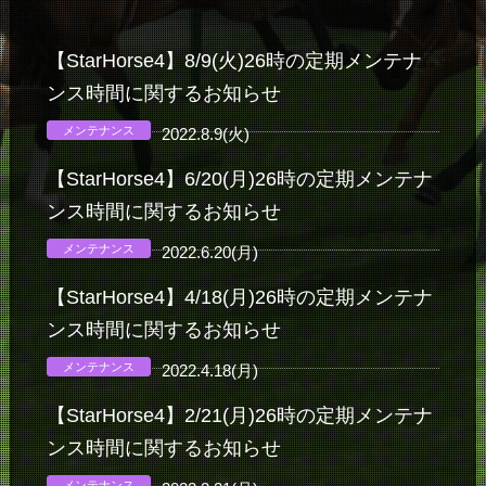
【StarHorse4】8/9(火)26時の定期メンテナ
ンス時間に関するお知らせ
メンテナンス
2022.8.9(火)
【StarHorse4】6/20(月)26時の定期メンテナ
ンス時間に関するお知らせ
メンテナンス
2022.6.20(月)
【StarHorse4】4/18(月)26時の定期メンテナ
ンス時間に関するお知らせ
メンテナンス
2022.4.18(月)
【StarHorse4】2/21(月)26時の定期メンテナ
ンス時間に関するお知らせ
メンテナンス