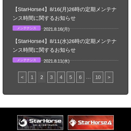
【StarHorse4】8/16(月)26時の定期メンテナ
ンス時間に関するお知らせ
メンテナンス
2021.8.16(月)
【StarHorse4】8/11(水)26時の定期メンテナ
ンス時間に関するお知らせ
メンテナンス
2021.8.11(水)
…
<
1
2
3
4
5
6
10
>