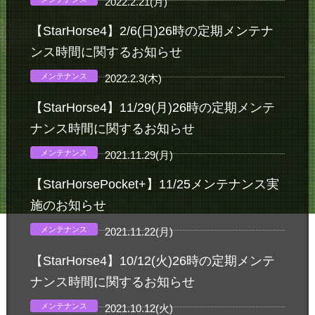
2022.2.21(月)
【StarHorse4】2/6(日)26時の定期メンテナ
ンス時間に関するお知らせ
メンテナンス
2022.2.3(木)
【StarHorse4】11/29(月)26時の定期メンテ
ナンス時間に関するお知らせ
メンテナンス
2021.11.29(月)
【StarHorsePocket+】11/25メンテナンス実
施のお知らせ
メンテナンス
2021.11.22(月)
【StarHorse4】10/12(火)26時の定期メンテ
ナンス時間に関するお知らせ
メンテナンス
2021.10.12(火)