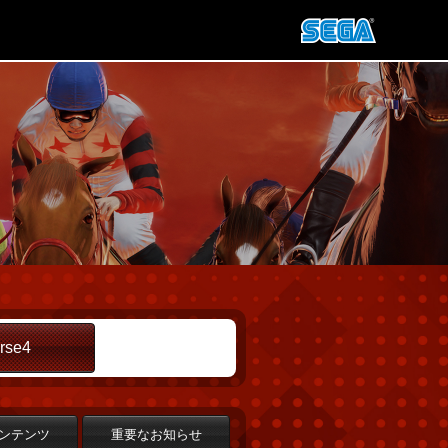
rse4
ンテンツ
重要なお知らせ