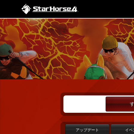
アップデート
イベ