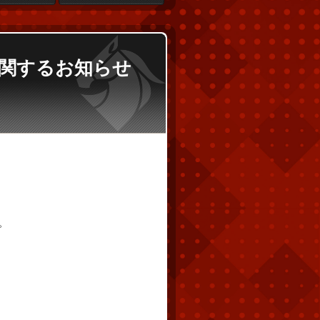
間に関するお知らせ
。