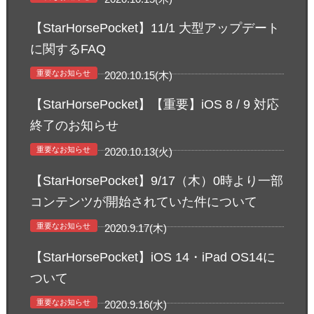
【StarHorsePocket】11/1 大型アップデート
に関するFAQ
重要なお知らせ
2020.10.15(木)
【StarHorsePocket】【重要】iOS 8 / 9 対応
終了のお知らせ
重要なお知らせ
2020.10.13(火)
【StarHorsePocket】9/17（木）0時より一部
コンテンツが開始されていた件について
重要なお知らせ
2020.9.17(木)
【StarHorsePocket】iOS 14・iPad OS14に
ついて
重要なお知らせ
2020.9.16(水)