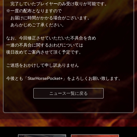
完了していたプレイヤーのみ受け取りが可能です。
※一度の配布となりますので
お届けに時間がかかる場合がございます。
あらかじめご了承ください。
なお、今回修正させていただいた不具合を含め
一連の不具合に関するおわびについては
後日改めてご案内させて頂く予定です。
ご迷惑をおかけして申し訳ありません
今後とも「StarHorsePocket+」をよろしくお願い致します。
ニュース一覧に戻る