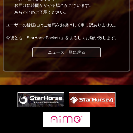
お届けに時間がかかる場合がございます。
あらかじめご了承ください。
ユーザーの皆様にはご迷惑をお掛けして申し訳ありません。
今後とも「StarHorsePocket+」をよろしくお願い致します。
ニュース一覧に戻る