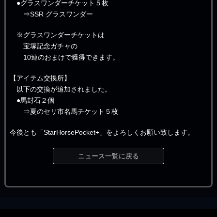
●グラスワンダーチケット５枚
⇒SSR グラスワンダー
※グラスワンダーチケットは
宝塚記念ガチャの
10連のおまけで獲得できます。
【アイテム交換所】
以下の交換が追加されました。
●馬封石２個
⇒夏のセリ市名馬チケット５枚
今後とも「StarHorsePocket+」をよろしくお願い致します。
ニュース一覧に戻る