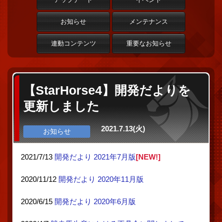
お知らせ
メンテナンス
連動コンテンツ
重要なお知らせ
【StarHorse4】開発だよりを
更新しました
2021.7.13(火)
お知らせ
2021/7/13
開発だより 2021年7月版
[NEW!]
2020/11/12
開発だより 2020年11月版
2020/6/15
開発だより 2020年6月版