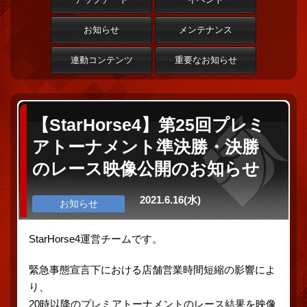
お知らせ
メンテナンス
連動コンテンツ
重要なお知らせ
【StarHorse4】第25回プレミ
アトーナメント準決勝・決勝
のレース映像公開のお知らせ
2021.6.16(水)
お知らせ
StarHorse4運営チームです。
緊急事態宣言下における店舗営業時間短縮の影響によ
り、
20時以降のプレミアトーナメントのレース結果を映像