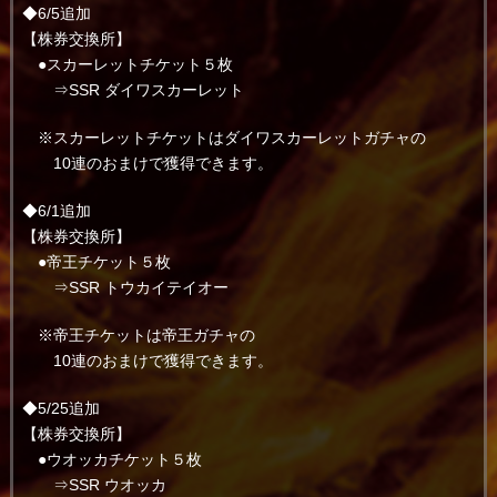
◆6/5追加
【株券交換所】
●スカーレットチケット５枚
⇒SSR ダイワスカーレット
※スカーレットチケットはダイワスカーレットガチャの
10連のおまけで獲得できます。
◆6/1追加
【株券交換所】
●帝王チケット５枚
⇒SSR トウカイテイオー
※帝王チケットは帝王ガチャの
10連のおまけで獲得できます。
◆5/25追加
【株券交換所】
●ウオッカチケット５枚
⇒SSR ウオッカ