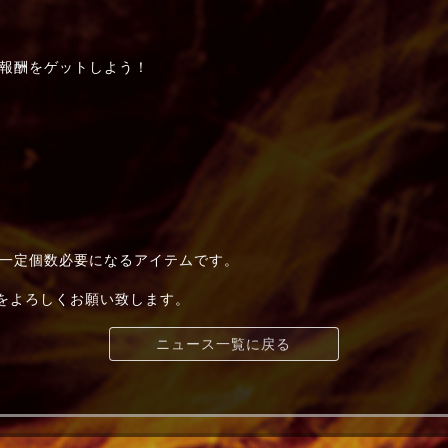
報酬をゲットしよう！
一定個数必要になるアイテムです。
t+」をよろしくお願い致します。
ニュース一覧に戻る