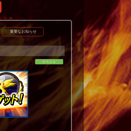
重要なお知らせ
イベント