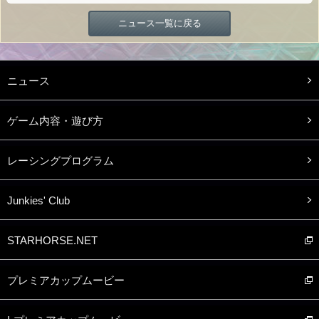
ニュース一覧に戻る
ニュース
ゲーム内容・遊び方
レーシングプログラム
Junkies' Club
STARHORSE.NET
プレミアカップムービー