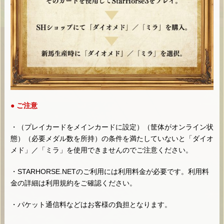
● ご注意
・（プレイカードをメインカードに設定）（筐体がオンライン状
態）（必要メダル数を所持）の条件を満たしていないと「ダイオ
メド」／「ミラ」を使用できませんのでご注意ください。
・STARHORSE.NETのご利用には利用料金が必要です。利用料
金の詳細は利用規約をご確認ください。
・パケット通信料などはお客様の負担となります。