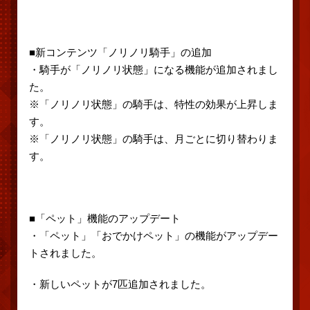
■新コンテンツ「ノリノリ騎手」の追加
・騎手が「ノリノリ状態」になる機能が追加されまし
た。
※「ノリノリ状態」の騎手は、特性の効果が上昇しま
す。
※「ノリノリ状態」の騎手は、月ごとに切り替わりま
す。
■「ペット」機能のアップデート
・「ペット」「おでかけペット」の機能がアップデー
トされました。
・新しいペットが7匹追加されました。