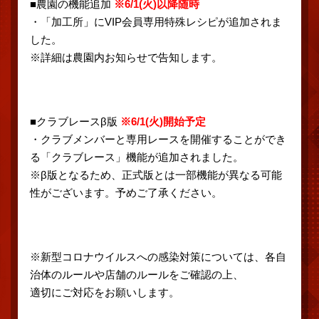
■農園の機能追加
※6/1(火)以降随時
・「加工所」にVIP会員専用特殊レシピが追加されま
した。
※詳細は農園内お知らせで告知します。
■クラブレースβ版
※6/1(火)開始予定
・クラブメンバーと専用レースを開催することができ
る「クラブレース」機能が追加されました。
※β版となるため、正式版とは一部機能が異なる可能
性がございます。予めご了承ください。
※新型コロナウイルスへの感染対策については、各自
治体のルールや店舗のルールをご確認の上、
適切にご対応をお願いします。