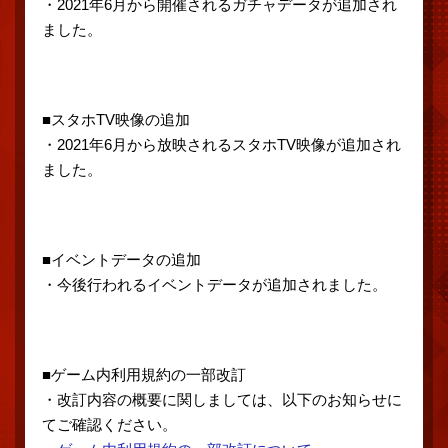
・2021年6月から開催されるガチャデータが追加され
ました。
■スタホTV映像の追加
・2021年6月から放映されるスタホTV映像が追加され
ました。
■イベントデータの追加
・今後行われるイベントデータが追加されました。
■ゲーム内利用規約の一部改訂
・改訂内容の概要に関しましては、以下のお知らせに
てご確認ください。