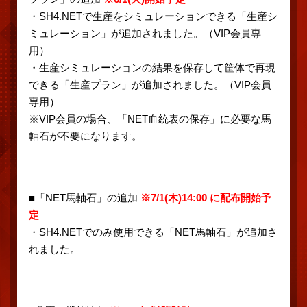
・SH4.NETで生産をシミュレーションできる「生産シ
ミュレーション」が追加されました。（VIP会員専
用）
・生産シミュレーションの結果を保存して筐体で再現
できる「生産プラン」が追加されました。（VIP会員
専用）
※VIP会員の場合、「NET血統表の保存」に必要な馬
軸石が不要になります。
■「NET馬軸石」の追加
※7/1(木)14:00 に配布開始予
定
・SH4.NETでのみ使用できる「NET馬軸石」が追加さ
れました。