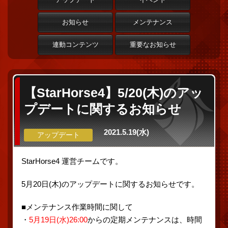
お知らせ
メンテナンス
連動コンテンツ
重要なお知らせ
【StarHorse4】5/20(木)のアッ
プデートに関するお知らせ
2021.5.19(水)
アップデート
StarHorse4 運営チームです。
5月20日(木)のアップデートに関するお知らせです。
■メンテナンス作業時間に関して
・
5月19日(水)26:00
からの定期メンテナンスは、時間