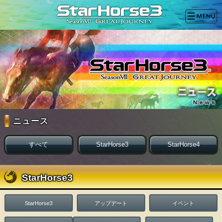
ニュース
すべて
StarHorse3
StarHorse4
StarHorse3
StarHorse3
アップデート
イベント