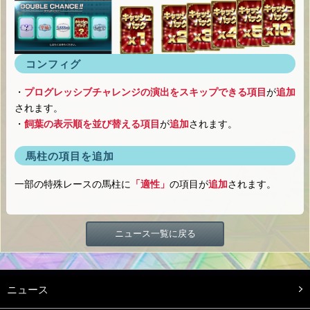
コンフィグ
・
プログレッシブチャレンジの演出をスキップできる項目
が
追加
されます。
・
飼葉の表示順を並び替える項目
が
追加
されます。
馬柱の項目を追加
一部の特殊レースの馬柱に
「適性」
の項目が
追加
されます。
ニュース一覧に戻る
ニュース