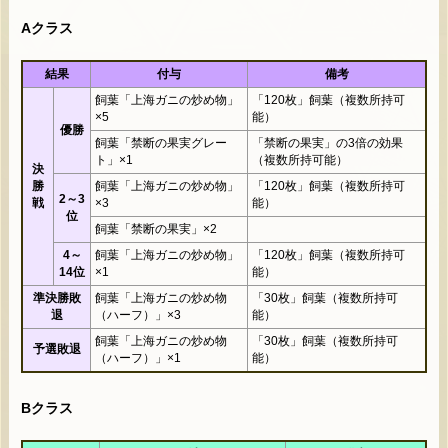
Aクラス
結果
付与
備考
飼葉「上海ガニの炒め物」
「120枚」飼葉（複数所持可
×5
能）
優勝
飼葉「禁断の果実グレー
「禁断の果実」の3倍の効果
ト」×1
（複数所持可能）
決
勝
飼葉「上海ガニの炒め物」
「120枚」飼葉（複数所持可
2～3
戦
×3
能）
位
飼葉「禁断の果実」×2
4～
飼葉「上海ガニの炒め物」
「120枚」飼葉（複数所持可
14位
×1
能）
準決勝敗
飼葉「上海ガニの炒め物
「30枚」飼葉（複数所持可
退
（ハーフ）」×3
能）
飼葉「上海ガニの炒め物
「30枚」飼葉（複数所持可
予選敗退
（ハーフ）」×1
能）
Bクラス