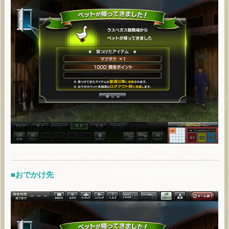
■おでかけ先