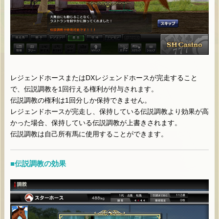
レジェンドホースまたはDXレジェンドホースが完走すること
で、伝説調教を1回行える権利が付与されます。
伝説調教の権利は1回分しか保持できません。
レジェンドホースが完走し、保持している伝説調教より効果が高
かった場合、保持している伝説調教が上書きされます。
伝説調教は自己所有馬に使用することができます。
■伝説調教の効果