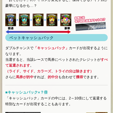
豪華になるかも…？
ベットキャッシュバック
ダブルチャンスで
「キャッシュバック」
カードが出現するように
なります。
当選すると、当該レースで馬券にベットされたクレジットが
すべ
て返還されます
。
（ライド、サイド、カラーズ、トライの分は除きます）
さらに
馬券が的中
すれば、
的中分
も合わせて
獲得
できます。
■キャッシュバック×？倍
「キャッシュバック」カードの中には、2～10倍にして返還する
特別なカードが出現することもあります。