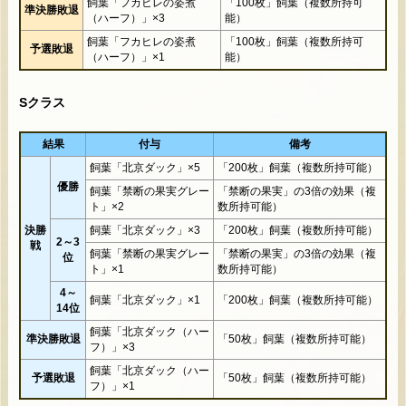
飼葉「フカヒレの姿煮
「100枚」飼葉（複数所持可
準決勝敗退
（ハーフ）」×3
能）
飼葉「フカヒレの姿煮
「100枚」飼葉（複数所持可
予選敗退
（ハーフ）」×1
能）
Sクラス
結果
付与
備考
飼葉「北京ダック」×5
「200枚」飼葉（複数所持可能）
優勝
飼葉「禁断の果実グレー
「禁断の果実」の3倍の効果（複
ト」×2
数所持可能）
決勝
飼葉「北京ダック」×3
「200枚」飼葉（複数所持可能）
2～3
戦
飼葉「禁断の果実グレー
「禁断の果実」の3倍の効果（複
位
ト」×1
数所持可能）
4～
飼葉「北京ダック」×1
「200枚」飼葉（複数所持可能）
14位
飼葉「北京ダック（ハー
準決勝敗退
「50枚」飼葉（複数所持可能）
フ）」×3
飼葉「北京ダック（ハー
予選敗退
「50枚」飼葉（複数所持可能）
フ）」×1