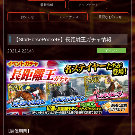
最新情報
アップデート
お知らせ
メンテナンス
重要なお知らせ
【StarHorsePocket+】長距離王ガチャ情報
2021.4.22(木)
イベント
【開催期間】