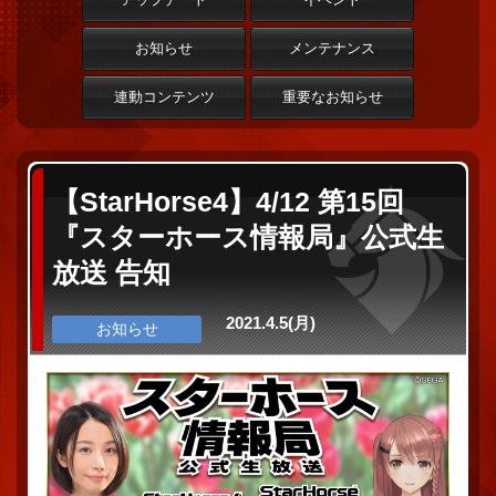
お知らせ
メンテナンス
連動コンテンツ
重要なお知らせ
【StarHorse4】4/12 第15回
『スターホース情報局』公式生
放送 告知
2021.4.5(月)
お知らせ