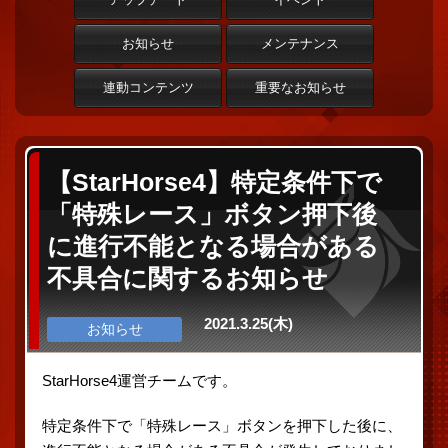
お知らせ
メンテナンス
連動コンテンツ
重要なお知らせ
【StarHorse4】特定条件下で
「特殊レース」ボタン押下後
に進行不能となる場合がある
不具合に関するお知らせ
2021.3.25(木)
お知らせ
StarHorse4運営チームです。
特定条件下で「特殊レース」ボタンを押下した後に、