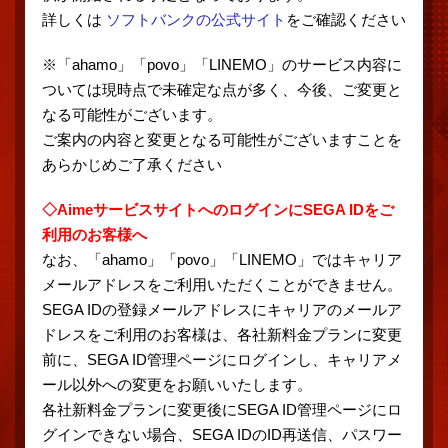
詳しくは
ソフトバンクの公式サイト
をご確認ください
※「ahamo」「povo」「LINEMO」のサービス内容に
ついては現時点で未確定な点が多く、今後、ご変更と
なる可能性がございます。
ご案内の内容と変更となる可能性がございますことを
あらかじめご了承ください
◇AimeサービスサイトへのログインにSEGA IDをご
利用のお客様へ
なお、「ahamo」「povo」「LINEMO」ではキャリア
メールアドレスをご利用いただくことができません。
SEGA IDの登録メールアドレスにキャリアのメールア
ドレスをご利用のお客様は、各社新料金プランに変更
前に、SEGA ID管理ページにログインし、キャリアメ
ール以外への変更をお願いいたします。
各社新料金プランに変更後にSEGA ID管理ページにロ
グインできない場合、SEGA IDのID再送信、パスワー