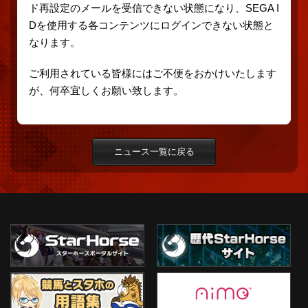
ド再設定のメールを受信できない状態になり、SEGA I
Dを使用する各コンテンツにログインできない状態と
なります。
ご利用されている皆様にはご不便をおかけいたします
が、何卒宜しくお願い致します。
ニュース一覧に戻る