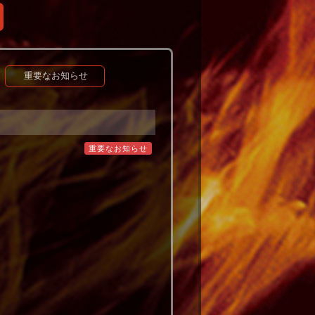
重要なお知らせ
重要なお知らせ