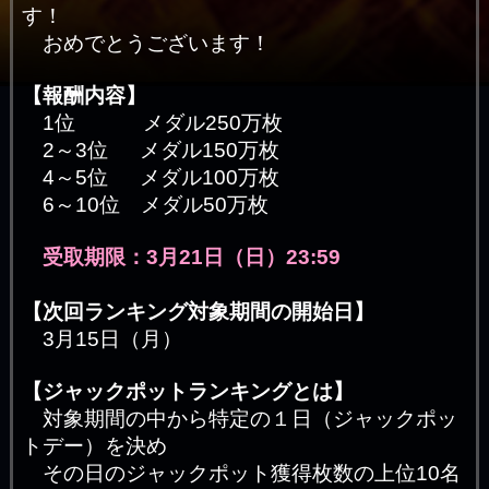
す！
おめでとうございます！
【報酬内容】
1位 メダル250万枚
2～3位 メダル150万枚
4～5位 メダル100万枚
6～10位 メダル50万枚
受取期限：3月21日（日）23:59
【次回ランキング対象期間の開始日】
3月15日（月）
【ジャックポットランキングとは】
対象期間の中から特定の１日（ジャックポッ
トデー）を決め
その日のジャックポット獲得枚数の上位10名