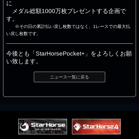
に
メダル総額1000万枚プレゼントする企画で
す。
※その日の累計払い戻し枚数ではなく、1レースでの最大払
い戻し枚数です。
今後とも「StarHorsePocket+」をよろしくお願
い致します。
ニュース一覧に戻る