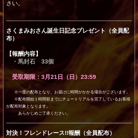
さい。
さくまみおさん誕生日記念プレゼント（全員配
布）
【報酬内容】
・馬封石 33個
受取期限：3月21日（日）23:59
※一度の配布となり、お届けに時間がかかる場合がございます。
※配布開始１時間前までにチュートリアルを完了しているお客様
が配布対象となります。
あらかじめご了承ください。
対決！フレンドレース!!報酬（全員配布）