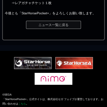
⇒レアガチャチケット１枚
今後とも「StarHorsePocket+」をよろしくお願い致します。
ニュース一覧に戻る
©SEGA
「StarHorsePocket+」公式サイトは、株式会社セガ フェイブが運営しております。お
問い合わせは
こちら
。