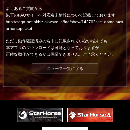
よくあるご質問から
以下のFAQサイトへ対応端末情報について記載しております
http://sega-net.okbiz.okwave.jp/faq/show/14276?site_domain=st
arhorsepocket
ただし動作確認済みの端末に記載されていない端末でも
本アプリのダウンロードは可能となっておりますが
正確な動作ができるかは保証できません。ご了承ください。
ニュース一覧に戻る