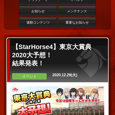
お知らせ
メンテナンス
連動コンテンツ
重要なお知らせ
【StarHorse4】東京大賞典
2020大予想！
結果発表！
2020.12.29(火)
イベント