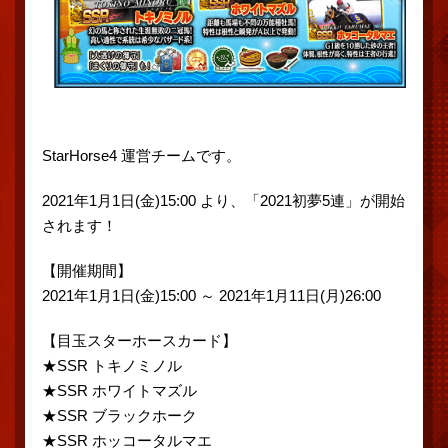
StarHorse4 運営チームです。
2021年1月1日(金)15:00 より、「2021初夢5連」が開始
されます！
【開催期間】
2021年1月1日(金)15:00 ～ 2021年1月11日(月)26:00
【目玉スターホースカード】
★SSR トキノミノル
★SSR ホワイトマズル
★SSR ブラックホーク
★SSR ホッコータルマエ