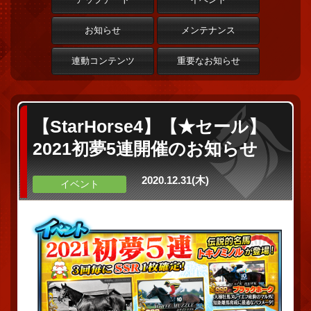
お知らせ
メンテナンス
連動コンテンツ
重要なお知らせ
【StarHorse4】【★セール】
2021初夢5連開催のお知らせ
2020.12.31(木)
イベント