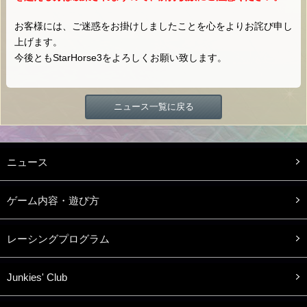
お客様には、ご迷惑をお掛けしましたことを心をよりお詫び申し
上げます。
今後ともStarHorse3をよろしくお願い致します。
ニュース一覧に戻る
ニュース
ゲーム内容・遊び方
レーシングプログラム
Junkies' Club