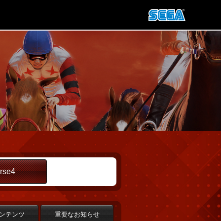
rse4
ンテンツ
重要なお知らせ