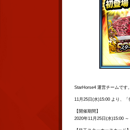
StarHorse4 運営チームです
11月25日(水)15:00 よ
【開催期間】
2020年11月25日(水)15:00 ～