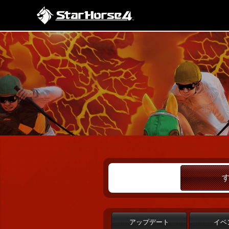
アップデート
イベ