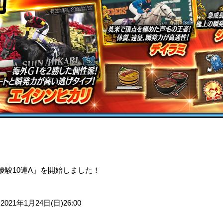
。
り、「優駿10連A」を開始しました！
 2021年1月24日(日)26:00