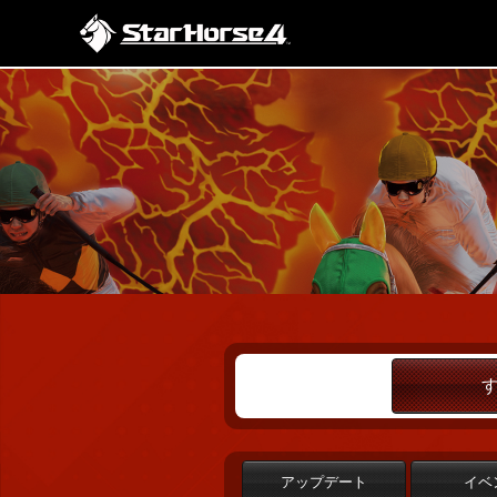
アップデート
イベ