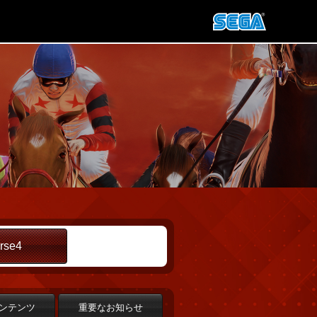
rse4
ンテンツ
重要なお知らせ