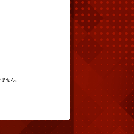
いません。