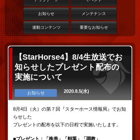
お知らせ
メンテナンス
連動コンテンツ
重要なお知らせ
【StarHorse4】8/4生放送でお
知らせしたプレゼント配布の
実施について
2020.8.5(水)
お知らせ
8月4日（火）の第７回『スターホース情報局』でお知
らせした
プレゼントの配布を以下の日程で実施いたします。
■プレゼント：「株券」「飼葉」「調教」