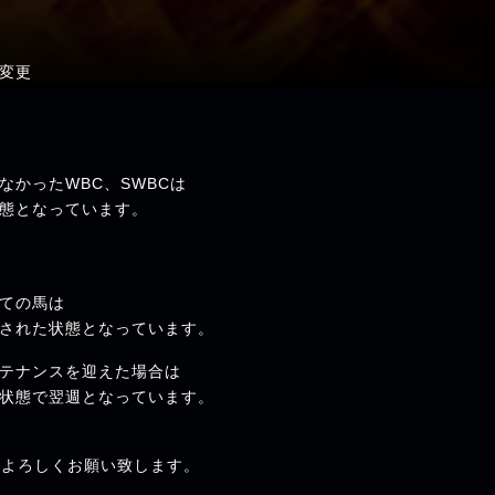
変更
】
かったWBC、SWBCは
態となっています。
ての馬は
された状態となっています。
テナンスを迎えた場合は
状態で翌週となっています。
et」をよろしくお願い致します。