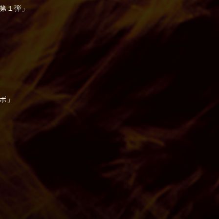
第１弾」
ボ」