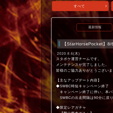
すべて
最新情報
【StarHorsePocket
2020.8.6(木)
スタポケ運営チームです。
メンテナンスが完了しました。
皆様のご協力ありがとうございま
【主なアップデート内容】
◆SWBC時短キャンペーン終了
キャンペーン終了に伴い、本バ
SWBCの出走間隔は90分に戻
◆限定レアガチャ