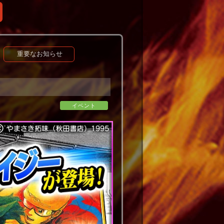
重要なお知らせ
イベント