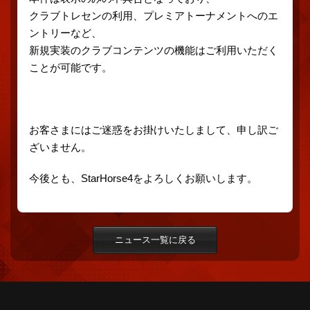
クラブトレセンの利用、プレミアトーナメントへのエ
ントリーなど、
新規実装のクラブコンテンツの機能はご利用いただく
ことが可能です。
お客さまにはご迷惑をお掛けいたしまして、申し訳ご
ざいません。
今後とも、StarHorse4をよろしくお願いします。
ニュース一覧に戻る