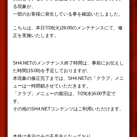
る現象が、
一部のお客様に発生している事を確認いたしました。
こちらは、本日7/28(火)26:00のメンテナンスにて、修
正を実施いたします。
SH4.NETのメンテナンス終了時間は、事前にお伝えし
た時間(15:00)を予定しておりますが、
本現象の修正完了までは、SH4.NETの「クラブ」メニ
ューは一時閉鎖させていただきます。
「クラブ」メニューの復旧は、7/29(水)6:00予定で
す。
その他のSH4.NETコンテンツはご利用いただけます。
本件は表示のみの不具合となっており、