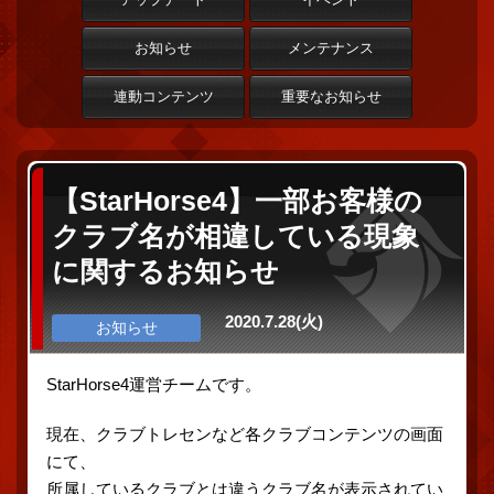
お知らせ
メンテナンス
連動コンテンツ
重要なお知らせ
【StarHorse4】一部お客様の
クラブ名が相違している現象
に関するお知らせ
2020.7.28(火)
お知らせ
StarHorse4運営チームです。
現在、クラブトレセンなど各クラブコンテンツの画面
にて、
所属しているクラブとは違うクラブ名が表示されてい