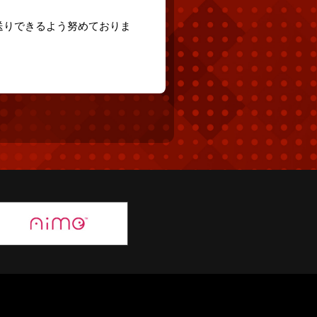
送りできるよう努めておりま
。