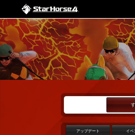
アップデート
イベ