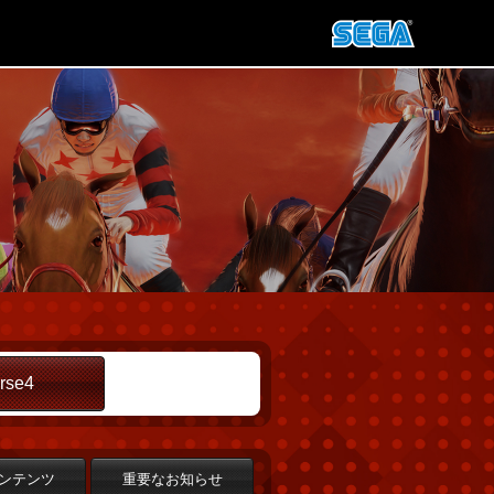
rse4
ンテンツ
重要なお知らせ