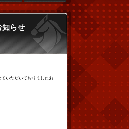
お知らせ
せていただいておりましたお