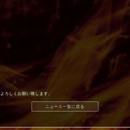
et」をよろしくお願い致します。
ニュース一覧に戻る