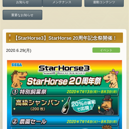
お知らせ
メンテナンス
連動コンテンツ
重要なお知らせ
【StarHorse3】StarHorse 20周年記念祭開催！
2020.6.29(月)
イベント