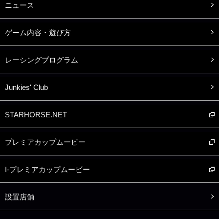
ニュース
ゲーム内容・遊び方
レーシングプログラム
Junkies' Club
STARHORSE.NET
プレミアカップムービー
I-プレミアカップムービー
設置店舗