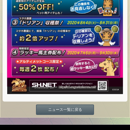
ニュース一覧に戻る