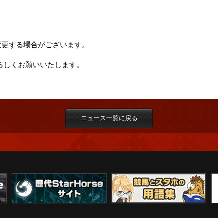
変更する場合がございます。
 をよろしくお願いいたします。
ニュース一覧に戻る