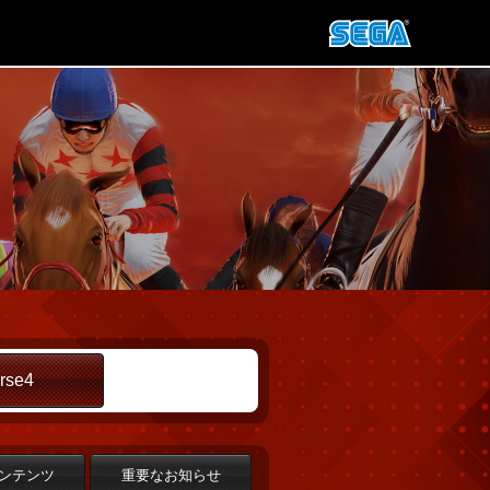
rse4
ンテンツ
重要なお知らせ