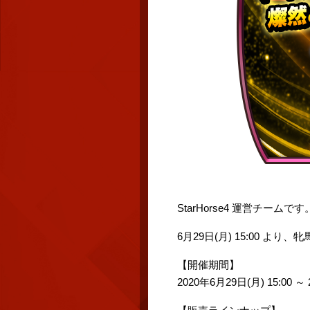
StarHorse4 運営チームです
6月29日(月) 15:00 
【開催期間】
2020年6月29日(月) 15:00 ～