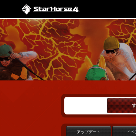
アップデート
イベ