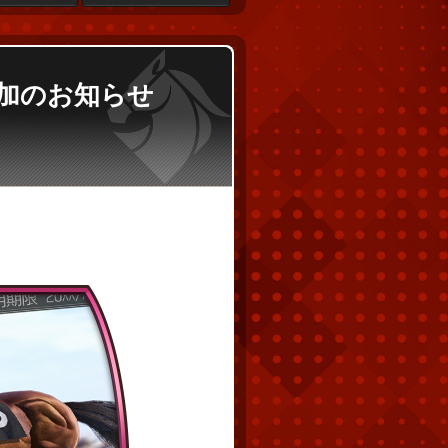
追加のお知らせ