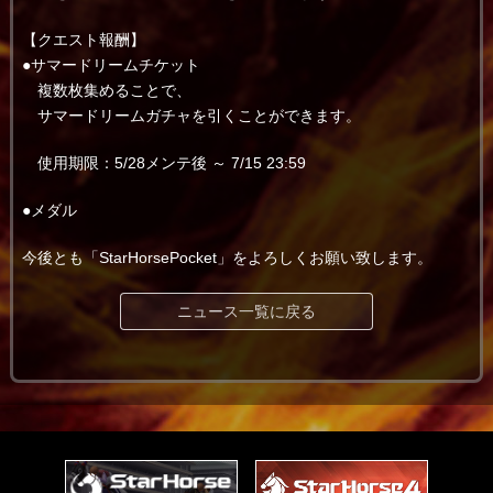
【クエスト報酬】
●サマードリームチケット
複数枚集めることで、
サマードリームガチャを引くことができます。
使用期限：5/28メンテ後 ～ 7/15 23:59
●メダル
今後とも「StarHorsePocket」をよろしくお願い致します。
ニュース一覧に戻る