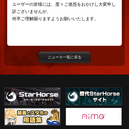
ユーザーの皆様には、度々ご迷惑をおかけし大変申し
訳ございませんが、
何卒ご理解賜りますようお願いいたします。
ニュース一覧に戻る