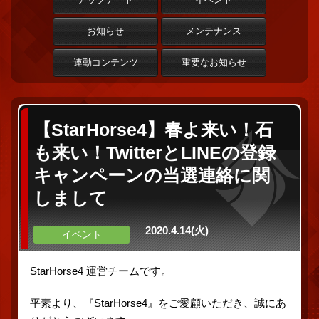
お知らせ
メンテナンス
連動コンテンツ
重要なお知らせ
【StarHorse4】春よ来い！石
も来い！TwitterとLINEの登録
キャンペーンの当選連絡に関
しまして
2020.4.14(火)
イベント
StarHorse4 運営チームです。
平素より、『StarHorse4』をご愛顧いただき、誠にあ