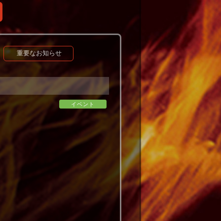
重要なお知らせ
イベント