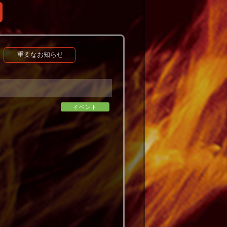
重要なお知らせ
イベント