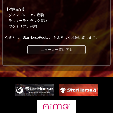
【対象産駒】
・ダノンプレミアム産駒
・ラッキーライラック産駒
・ワグネリアン産駒
今後とも「StarHorsePocket」をよろしくお願い致します。
ニュース一覧に戻る