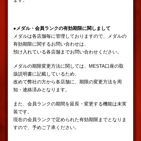
●メダル・会員ランクの有効期限に関しまして
メダルは各店舗毎に管理しておりますので、メダルの
有効期限に関するお問い合わせは、
預け入れている各店舗までお問い合わせください。
メダルの期限変更方法に関しては、MESTA口座の取
扱説明書に記載しているため、
改めて弊社の方から各店舗に、期限の変更方法を周
知・連絡済みとなります。
また、会員ランクの期間を延長・変更する機能は未実
装です。
現在の会員ランクで定められた有効期限までとなりま
すので、予めご了承ください。