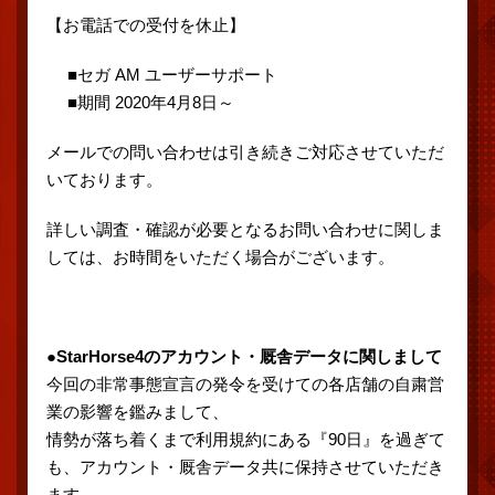
【お電話での受付を休止】
■セガ AM ユーザーサポート
■期間 2020年4月8日～
メールでの問い合わせは引き続きご対応させていただ
いております。
詳しい調査・確認が必要となるお問い合わせに関しま
しては、お時間をいただく場合がございます。
●StarHorse4のアカウント・厩舎データに関しまして
今回の非常事態宣言の発令を受けての各店舗の自粛営
業の影響を鑑みまして、
情勢が落ち着くまで利用規約にある『90日』を過ぎて
も、アカウント・厩舎データ共に保持させていただき
ます。