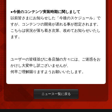
●今後のコンテンツ実装時期に関しまして
以前皆さまにお知らせした「今後のスケジュール」で
すが、コンテンツの開発が遅れる事が想定されます。
こちらは状況が落ち着き次第、改めてお知らせいたし
ます。
ユーザーの皆様並びに各店舗の方々には、ご迷惑をお
かけし大変申し訳ございませんが、
何卒ご理解賜りますようお願いいたします。
ニュース一覧に戻る