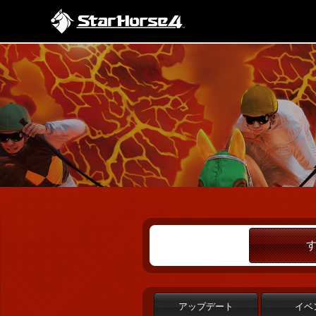
アップデート
イベ