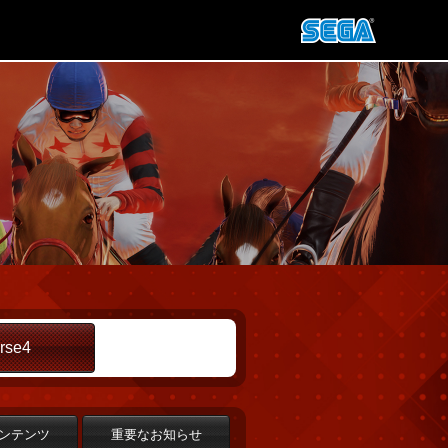
rse4
ンテンツ
重要なお知らせ