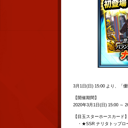
3月1日(日) 15:00 より
【開催期間】
2020年3月1日(日) 15:00 ～ 
【目玉スターホースカード
・★SSR ナリタトップ