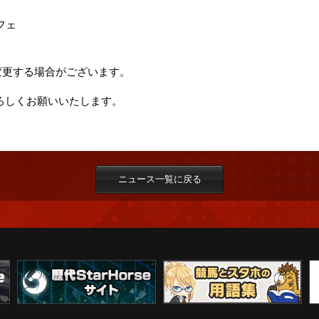
フェ
変更する場合がございます。
 をよろしくお願いいたします。
ニュース一覧に戻る