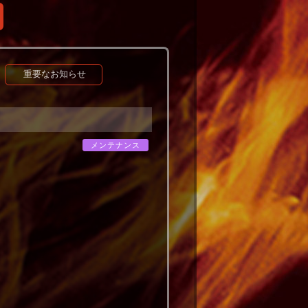
重要なお知らせ
メンテナンス