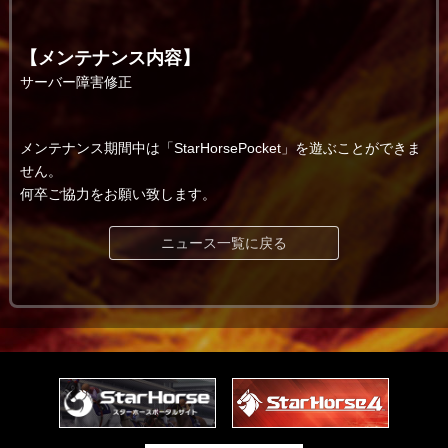
【メンテナンス内容】
サーバー障害修正
メンテナンス期間中は「StarHorsePocket」を遊ぶことができま
せん。
何卒ご協力をお願い致します。
ニュース一覧に戻る