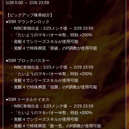
1/28 0:00 ～ 2/26 23:59
【ピックアップ株券紹介】
●SSR マウンテンロック
・WBC単独出走：1/23メンテ後 ～ 2/29 23:59
・「たいようのマキバオーＷ祭」特効 +200%
・覚醒４でシリーズスキルが使用可能
・覚醒４で特殊脚質「突破」のP調教が使用可能
●SSR ブロックバスター
・WBC単独出走：1/23メンテ後 ～ 2/29 23:59
・「たいようのマキバオーＷ祭」特効 +200%
・覚醒４でシリーズスキルが使用可能
・覚醒４で特殊脚質「強襲」のP調教が使用可能
●SSR トータルケイオス
・WBC単独出走：1/23メンテ後 ～ 2/29 23:59
・「たいようのマキバオーＷ祭」特効 +200%
・覚醒４でシリーズスキルが使用可能
・覚醒４で特殊脚質「殿一気」のP調教が使用可能