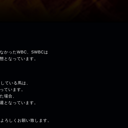
】
かったWBC、SWBCは
態となっています。
過している馬は、
っています。
た場合、
週となっています。
et」をよろしくお願い致します。