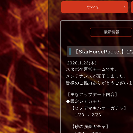
すべて
最新情報
【StarHorsePocket
2020.1.23(木)
スタポケ運営チームです。
メンテナンスが完了しました。
皆様のご協力ありがとうございま
【主なアップデート内容】
◆限定レアガチャ
【ヒノデマキバオーガチャ】
1/23 ～ 2/26
【砂の強豪ガチャ】