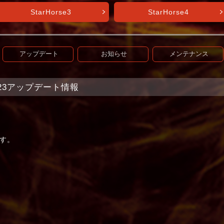
StarHorse3
StarHorse4
アップデート
お知らせ
メンテナンス
】1/23アップデート情報
す。