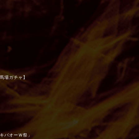
馬場ガチャ】
キバオーＷ祭」