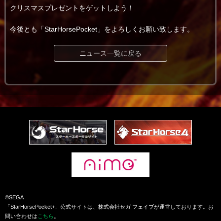
クリスマスプレゼントをゲットしよう！
今後とも「StarHorsePocket」をよろしくお願い致します。
ニュース一覧に戻る
©SEGA
「StarHorsePocket+」公式サイトは、株式会社セガ フェイブが運営しております。お
問い合わせは
こちら
。