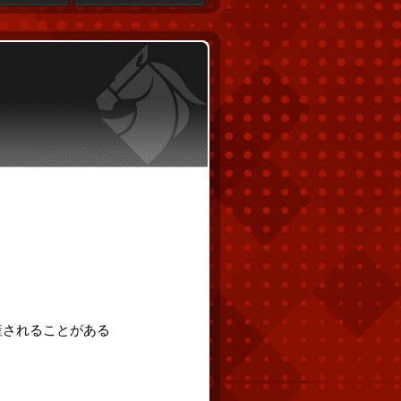
産されることがある