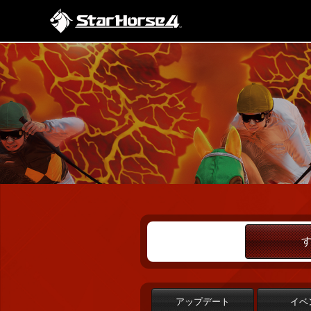
アップデート
イベ