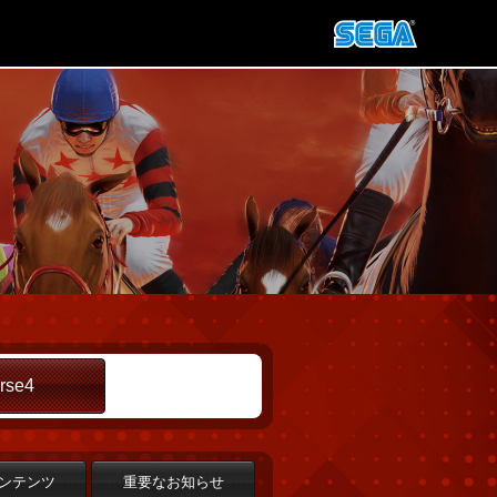
rse4
ンテンツ
重要なお知らせ